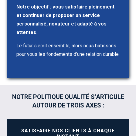
Notre objectif : vous satisfaire pleinement
et continuer de proposer un service
personnalisé, novateur et adapté à vos
attentes
.
Le futur s’écrit ensemble, alors nous bâtissons
pour vous les fondements d’une relation durable.
NOTRE POLITIQUE QUALITÉ S’ARTICULE
AUTOUR DE TROIS AXES :
SATISFAIRE NOS CLIENTS À CHAQUE