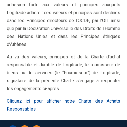
adhésion forte aux valeurs et principes auxquels
Logitrade adhère : ces valeurs et principes sont déclinés
dans les Principes directeurs de l’OCDE, par l’OIT ainsi
que par la Déclaration Universelle des Droits de l’Homme
des Nations Unies et dans les Principes éthiques
d’Athènes.
Au vu des valeurs, principes et de la Charte d’achat
responsable et durable de Logitrade, le fournisseur de
biens ou de services (le “Fournisseur”) de Logitrade,
signataire de la présente Charte s’engage à respecter
les engagements ci-après.
Cliquez ici pour afficher notre Charte des Achats
Responsables.