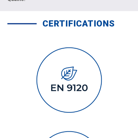
CERTIFICATIONS