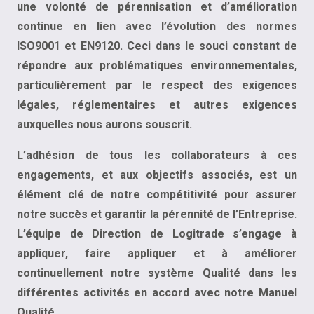
nous permettra d’accroitre nos performances
une volonté de pérennisation et d’amélioration
ainsi que nos interactions avec nos clients.
continue en lien avec l’évolution des normes
ISO9001
et
EN9120.
Ceci dans le souci constant de
répondre aux problématiques environnementales,
particulièrement par le respect des exigences
légales, réglementaires et autres exigences
auxquelles nous aurons souscrit.
L’adhésion de tous les collaborateurs à ces
engagements, et aux objectifs associés, est un
élément clé de notre compétitivité pour assurer
notre succès et garantir la pérennité de l’Entreprise.
L’équipe de Direction de Logitrade s’engage à
appliquer, faire appliquer et à améliorer
continuellement notre système Qualité dans les
différentes activités en accord avec notre Manuel
Qualité.