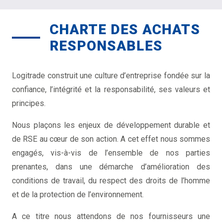
CHARTE DES ACHATS
RESPONSABLES
Logitrade construit une culture d’entreprise fondée sur la
confiance, l’intégrité et la responsabilité, ses valeurs et
principes.
Nous plaçons les enjeux de développement durable et
de RSE au cœur de son action. A cet effet nous sommes
engagés, vis-à-vis de l’ensemble de nos parties
prenantes, dans une démarche d’amélioration des
conditions de travail, du respect des droits de l’homme
et de la protection de l’environnement.
A ce titre nous attendons de nos fournisseurs une