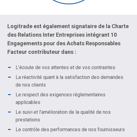
Logitrade est également signataire de la
Charte
des Relations Inter Entreprises
intégrant 10
Engagements pour des Achats Responsables
Facteur contributeur dans :
L’écoute de vos attentes et de vos contraintes
La réactivité quant à la satisfaction des demandes
de nos clients
Le respect des exigences réglementaires
applicables
Le suivi et l’amélioration de la qualité de nos
prestations
Le contrôle des performances de nos fournisseurs